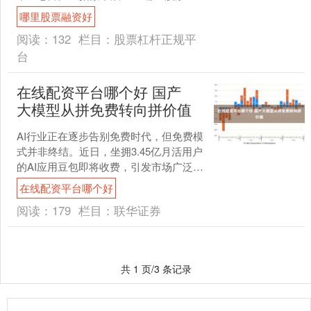
资好，上证科创板芯片指数下跌8.3%哪
哪里股票融资好
里股票融资好....
阅读：
132
栏目：
股票杠杆正规平
台
在线配资平台哪个好 国产
大模型从拼免费转向拼价值
AI行业正在逐步告别免费时代，但免费模
式并非终结。近日，坐拥3.45亿月活用户
的AI应用豆包即将收费，引发市场广泛讨
论。在此之前，也有一些大模型开启了
在线配资平台哪个好
分级收费。....
阅读：
179
栏目：
联华证券
共 1 页/3 条记录