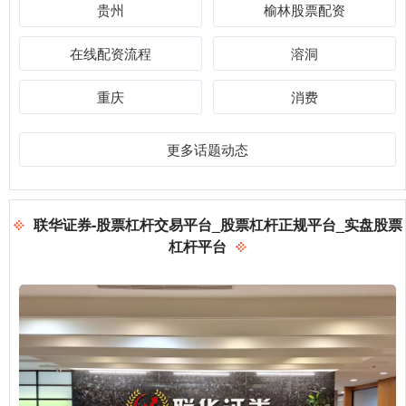
贵州
榆林股票配资
在线配资流程
溶洞
重庆
消费
更多话题动态
联华证券-股票杠杆交易平台_股票杠杆正规平台_实盘股票
杠杆平台