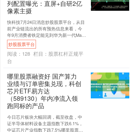
列配置曝光：直屏+自研2亿
像素主摄
快科技7月24日消息炒股股票平台，从目
前产业链流出的所有预热信息来看，今
年9月消费者铁定能见到华为新一代Mate
90系列的正式发布，除了外界早已高度
炒股股票平台
关注的麒麟....
阅读：
128
栏目：
股票杠杆正规平
台
哪里股票融资好 国产算力
业绩与订单密集兑现，科创
芯片ETF易方达
（589130）年内净流入领
跑同标的产品
今日芯片板块大幅回调，截至收盘，中
证半导体材料设备主题指数下跌6.1%，
中证芯片产业指数下跌7.5%哪里股票融