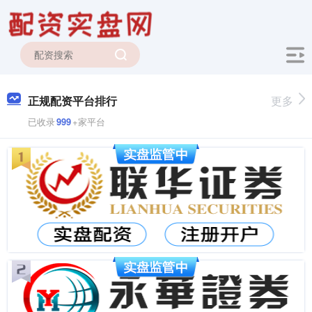
正规配资平台排行
更多
已收录
999
+家平台