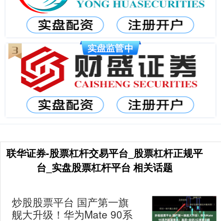
联华证券-股票杠杆交易平台_股票杠杆正规平
台_实盘股票杠杆平台 相关话题
炒股股票平台 国产第一旗
舰大升级！华为Mate 90系