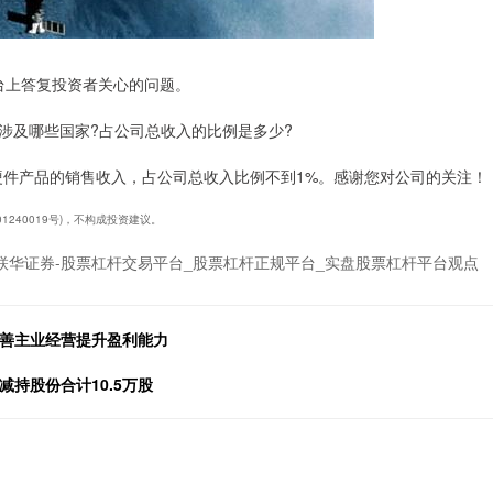
系平台上答复投资者关心的问题。
涉及哪些国家?占公司总收入的比例是多少?
硬件产品的销售收入，占公司总收入比例不到1%。感谢您对公司的关注！
1240019号)，不构成投资建议。
联华证券-股票杠杆交易平台_股票杠杆正规平台_实盘股票杠杆平台观点
改善主业经营提升盈利能力
减持股份合计10.5万股