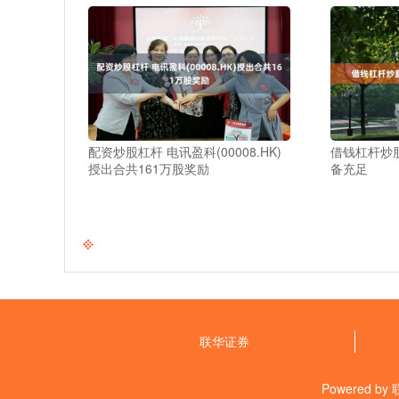
配资炒股杠杆 电讯盈科(00008.HK)
借钱杠杆炒
授出合共161万股奖励
备充足
联华证券
Powered by