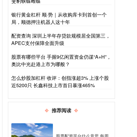
斐豹蛱蝶雌蝶
银行黄金杠杆 顺·势｜从收购库卡到首创一个
局，顺德押注机器人这十年
配资查询 深圳上半年存贷款规模居全国第三，
APEC支付保障全面升级
股票有哪些平台 手握9亿闲置资金仍谋“A+H”，
奥比中光赴港上市为哪般？
怎么炒股加杠杆 收评：创指涨超3% 上涨个股
近5200只 长鑫科技上市首日暴涨465%
推荐阅读
股票配资平台什么意思 每周