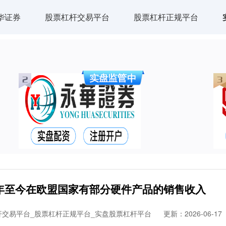
华证券
股票杠杆交易平台
股票杠杆正规平台
8年至今在欧盟国家有部分硬件产品的销售收入
杆交易平台_股票杠杆正规平台_实盘股票杠杆平台
更新：2026-06-17