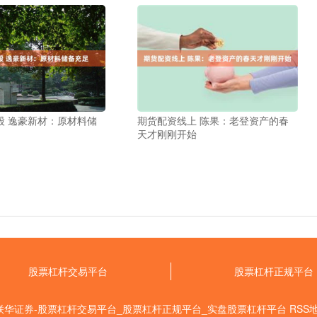
股 逸豪新材：原材料储
期货配资线上 陈果：老登资产的春
天才刚刚开始
股票杠杆交易平台
股票杠杆正规平台
联华证券-股票杠杆交易平台_股票杠杆正规平台_实盘股票杠杆平台
RSS