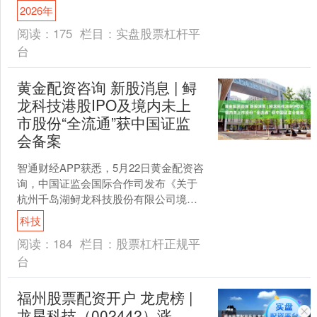
月25日起复牌。 同壁财经小贴士：文
2026年
正....
阅读：
175
栏目：
实盘股票杠杆平
台
黄金配资咨询 新股消息 | 鲟
龙科技港股IPO及境内未上
市股份“全流通”获中国证监
会备案
智通财经APP获悉，5月22日黄金配资咨
询，中国证监会国际合作司发布《关于
杭州千岛湖鲟龙科技股份有限公司境外
发行上市及境内未上市股份“全流通”备案
科技
通知书》。鲟龙....
阅读：
184
栏目：
股票杠杆正规平
台
福州股票配资开户 龙虎榜 |
龙星科技（002442）涨