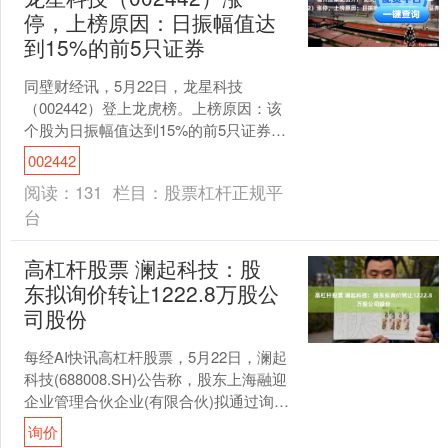
停，上榜原因：日振幅值达
到15%的前5只证券
同壁财经讯，5月22日，龙星科技
（002442）登上龙虎榜。上榜原因：该
个股为日振幅值达到15%的前5只证券。
龙虎榜买入额9414.49万元福州股票配资
002442
开户，龙....
阅读：
131
栏目：
股票杠杆正规平
台
高杠杆股票 澜起科技：股
东拟询价转让1222.8万股公
司股份
每经AI快讯高杠杆股票，5月22日，澜起
科技(688008.SH)公告称，股东上海融迎
企业管理合伙企业(有限合伙)拟通过询价
转让方式转让公司A股股份1222.8....
询价