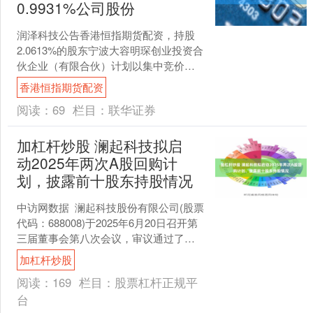
0.9931%公司股份
润泽科技公告香港恒指期货配资，持股
2.0613%的股东宁波大容明琛创业投资合
伙企业（有限合伙）计划以集中竞价交
易方式减持其持有的不超过1623.07万股
香港恒指期货配资
股份（不....
阅读：
69
栏目：
联华证券
加杠杆炒股 澜起科技拟启
动2025年两次A股回购计
划，披露前十股东持股情况
中访网数据 澜起科技股份有限公司(股票
代码：688008)于2025年6月20日召开第
三届董事会第八次会议，审议通过了
2025年首次及第二次集中竞价回购A股
加杠杆炒股
股....
阅读：
169
栏目：
股票杠杆正规平
台