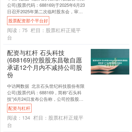
公司(股票代码：688169)于2025年6月23
日召开2025年第二次临时股东会，审议
通过多项重要议案，核心内容包括： ....
股票配资那个平台好
阅读：
75
栏目：
股票杠杆正规平
台
配资与杠杆 石头科技
(688169)控股股东昌敬自愿
承诺12个月内不减持公司股
份
中访网数据 北京石头世纪科技股份有限
公司(股票代码：688169，简称“石头科
技”)6月24日发布公告称，公司控股股
东、实际控制人昌敬自愿承诺未来12个
配资与杠杆
月内不....
阅读：
134
栏目：
股票杠杆正规平
台