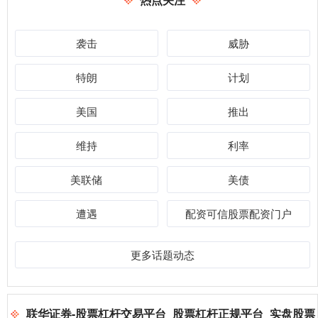
袭击
威胁
特朗
计划
美国
推出
维持
利率
美联储
美债
遭遇
配资可信股票配资门户
更多话题动态
联华证券-股票杠杆交易平台_股票杠杆正规平台_实盘股票