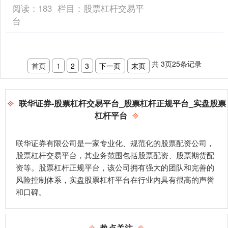
阅读：
183
栏目：
股票杠杆交易平
台
共
3
页
25
条记录
首页
1
2
3
下一页
末页
联华证券-股票杠杆交易平台_股票杠杆正规平台_实盘股票
杠杆平台
联华证券有限公司是一家专业化、规范化的股票配资公司，
股票杠杆交易平台，其业务范围包括股票配资、股票期货配
资等。股票杠杆正规平台，该公司拥有强大的团队和完善的
风险控制体系，实盘股票杠杆平台在行业内具有很高的声誉
和口碑。
热点关注