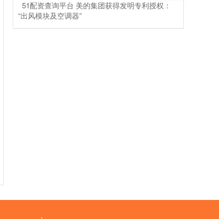
​51配资查询平台 美的集团获得发明专利授权：
“出风模块及空调器”