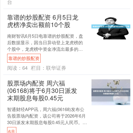
台
靠谱的炒股配资 6月5日龙
虎榜净卖出额前10个股
南财智讯6月5日电靠谱的炒股配资，盘
后数据显示，因当日异动登上龙虎榜的
个股中，龙虎榜中资金净流出最多的前
三位分别是华电能源(600726.SH)、豫能
靠谱的炒股配资
控股(00....
阅读：
64
栏目：
联华证券
股票场内配资 周六福
(06168)将于6月30日派发
末期股息每股0.45元
智通财经APP讯，周六福(06168)发布公
告股票场内配资，该公司将于2026年6月
30日派发末期股息每股0.45元人民币。
【免责声明】本文仅代表作者本人观
6月