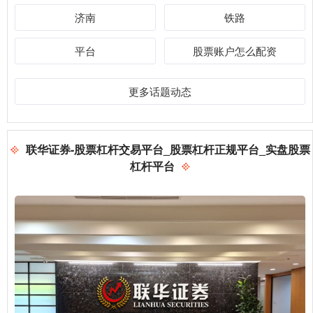
济南
铁路
平台
股票账户怎么配资
更多话题动态
联华证券-股票杠杆交易平台_股票杠杆正规平台_实盘股票
杠杆平台