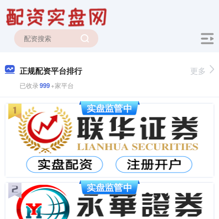
正规配资平台排行
更多
已收录
999
+家平台