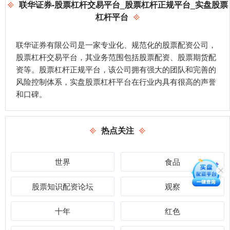
联华证券-股票杠杆交易平台_股票杠杆正规平台_实盘股票
杠杆平台
联华证券有限公司是一家专业化、规范化的股票配资公司，
股票杠杆交易平台，其业务范围包括股票配资、股票期货配
资等。股票杠杆正规平台，该公司拥有强大的团队和完善的
风险控制体系，实盘股票杠杆平台在行业内具有很高的声誉
和口碑。
热点关注
世界
食品
股票知识配资论坛
观察
十年
红色