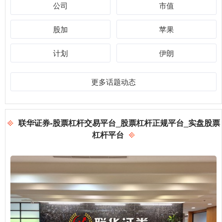
公司
市值
股加
苹果
计划
伊朗
更多话题动态
联华证券-股票杠杆交易平台_股票杠杆正规平台_实盘股票
杠杆平台