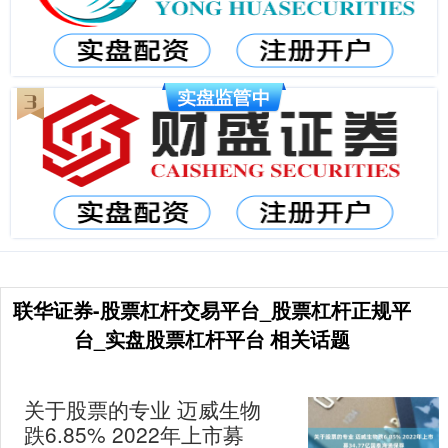
联华证券-股票杠杆交易平台_股票杠杆正规平
台_实盘股票杠杆平台 相关话题
关于股票的专业 迈威生物
跌6.85% 2022年上市募