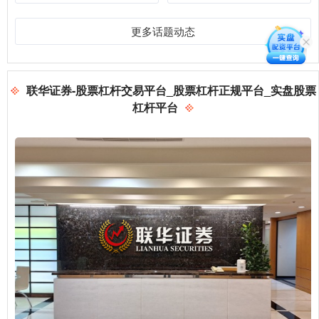
更多话题动态
联华证券-股票杠杆交易平台_股票杠杆正规平台_实盘股票
杠杆平台