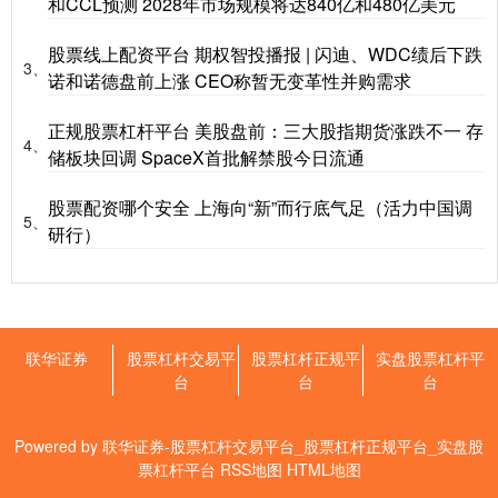
和CCL预测 2028年市场规模将达840亿和480亿美元
股票线上配资平台 期权智投播报 | 闪迪、WDC绩后下跌
3、
诺和诺德盘前上涨 CEO称暂无变革性并购需求
正规股票杠杆平台 美股盘前：三大股指期货涨跌不一 存
4、
储板块回调 SpaceX首批解禁股今日流通
股票配资哪个安全 上海向“新”而行底气足（活力中国调
5、
研行）
联华证券
股票杠杆交易平
股票杠杆正规平
实盘股票杠杆平
台
台
台
Powered by
联华证券-股票杠杆交易平台_股票杠杆正规平台_实盘股
票杠杆平台
RSS地图
HTML地图