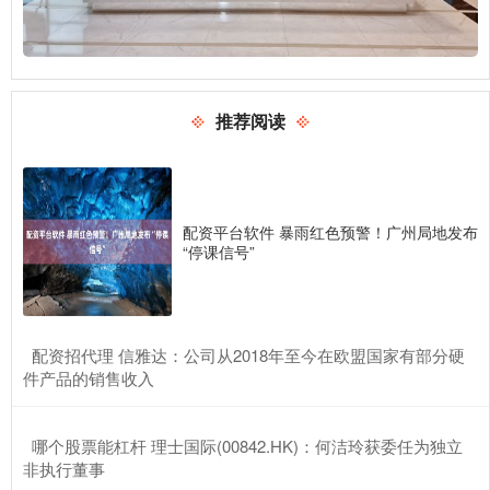
推荐阅读
配资平台软件 暴雨红色预警！广州局地发布
“停课信号”
​配资招代理 信雅达：公司从2018年至今在欧盟国家有部分硬
件产品的销售收入
​哪个股票能杠杆 理士国际(00842.HK)：何洁玲获委任为独立
非执行董事