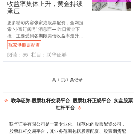
收益率集体上升，黄金持续
承压
更多精彩内容张家港股票配资，全网搜
索 ‘小富订阅号’ 消息面— 昨日黄金下
挫，主要受到各期限美债收益率走升影
响，金价依然保持低位。此外，黄金投
张家港股票配资
资者也需关注美伊谈....
阅读：
55
栏目：
联华证券
共 1 页/1 条记录
联华证券-股票杠杆交易平台_股票杠杆正规平台_实盘股票
杠杆平台
联华证券有限公司是一家专业化、规范化的股票配资公司，
股票杠杆交易平台，其业务范围包括股票配资、股票期货配