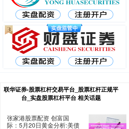
联华证券-股票杠杆交易平台_股票杠杆正规平
台_实盘股票杠杆平台 相关话题
张家港股票配资 创富国
际：5月20日黄金分析:美债