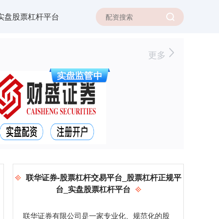
实盘股票杠杆平台
更多
联华证券-股票杠杆交易平台_股票杠杆正规平
台_实盘股票杠杆平台
联华证券有限公司是一家专业化、规范化的股