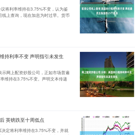
议将利率维持在3.75%不变，认为鉴
司线上查询，现在加息为时过早。货币
维持利率不变 声明指引未发生
hah表示网上配资炒股公司，正如市场普遍
率维持在3.75%不变。声明文本传递
后 英镑跌至十周低点
票决定将利率维持在3.75%不变，并就