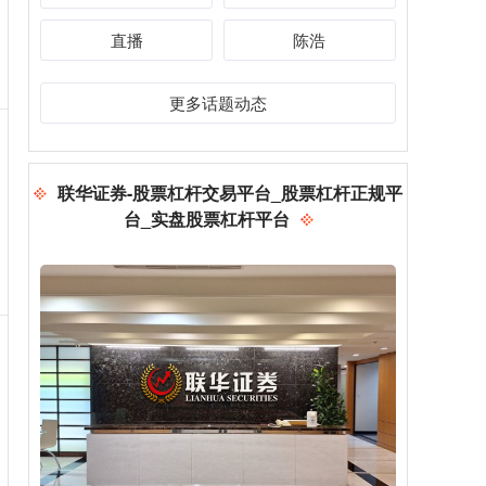
直播
陈浩
更多话题动态
联华证券-股票杠杆交易平台_股票杠杆正规平
台_实盘股票杠杆平台