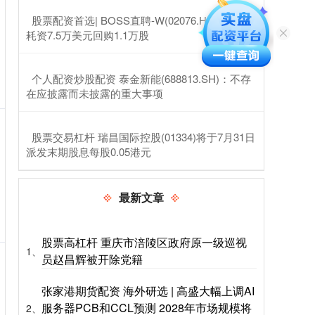
​股票配资首选| BOSS直聘-W(02076.HK)5月21日
耗资7.5万美元回购1.1万股
​个人配资炒股配资 泰金新能(688813.SH)：不存
在应披露而未披露的重大事项
​股票交易杠杆 瑞昌国际控股(01334)将于7月31日
派发末期股息每股0.05港元
最新文章
股票高杠杆 重庆市涪陵区政府原一级巡视
1、
员赵昌辉被开除党籍
张家港期货配资 海外研选 | 高盛大幅上调AI
服务器PCB和CCL预测 2028年市场规模将
2、