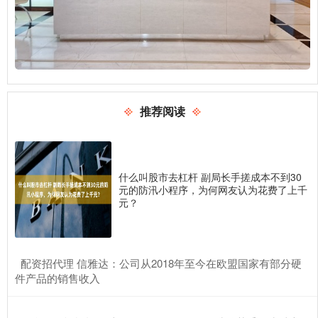
推荐阅读
什么叫股市去杠杆 副局长手搓成本不到30
元的防汛小程序，为何网友认为花费了上千
元？
​配资招代理 信雅达：公司从2018年至今在欧盟国家有部分硬
件产品的销售收入