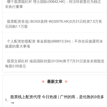
​哪个股票能杠杆 理士国际(00842.HK)：何洁玲获委任为独立
非执行董事
​股票配资首选| BOSS直聘-W(02076.HK)5月21日耗资7.5万美
元回购1.1万股
​个人配资炒股配资 泰金新能(688813.SH)：不存在应披露而未
披露的重大事项
​股票交易杠杆 瑞昌国际控股(01334)将于7月31日派发末期股息
每股0.05港元
最新文章
股票线上配资代理 今日热搜 | 广州的雨，是伦敦的3倍多
1、
→