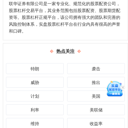
联华证券有限公司是一家专业化、规范化的股票配资公司，
股票杠杆交易平台，其业务范围包括股票配资、股票期货配
资等。股票杠杆正规平台，该公司拥有强大的团队和完善的
风险控制体系，实盘股票杠杆平台在行业内具有很高的声誉
和口碑。
热点关注
特朗
袭击
威胁
推出
计划
美国
利率
美联储
维持
收益率