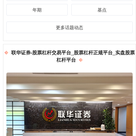
年期
基点
更多话题动态
联华证券-股票杠杆交易平台_股票杠杆正规平台_实盘股票
杠杆平台