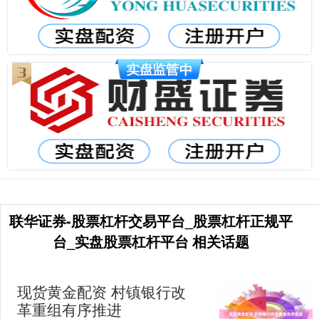
联华证券-股票杠杆交易平台_股票杠杆正规平
台_实盘股票杠杆平台 相关话题
现货黄金配资 村镇银行改
革重组有序推进