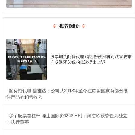
推荐阅读
股票期货配资代理 特朗普政府将对法官要求
广泛退还关税的裁决提出上诉
​配资招代理 信雅达：公司从2018年至今在欧盟国家有部分硬
件产品的销售收入
​哪个股票能杠杆 理士国际(00842.HK)：何洁玲获委任为独立
非执行董事