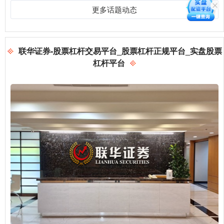
更多话题动态
联华证券-股票杠杆交易平台_股票杠杆正规平台_实盘股票
杠杆平台