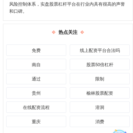
风险控制体系，实盘股票杠杆平台在行业内具有很高的声誉
和口碑。
热点关注
免费
线上配资平台合法吗
南自
股票50倍杠杆
通过
限制
贵州
榆林股票配资
在线配资流程
溶洞
重庆
消费