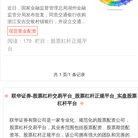
近日，国家金融监督管理总局湖州金融
监管分局发布批复，同意交通银行收购
浙江安吉交银村镇银行，并设立交通银
行湖州安吉支行、湖州安吉梅溪支行、
现货黄金配资
湖州安吉天荒坪支行。 村....
阅读：
179
栏目：
股票杠杆正规平
台
共 1 页/1 条记录
联华证券-股票杠杆交易平台_股票杠杆正规平台_实盘股票
杠杆平台
联华证券有限公司是一家专业化、规范化的股票配资公司，
股票杠杆交易平台，其业务范围包括股票配资、股票期货配
资等。股票杠杆正规平台，该公司拥有强大的团队和完善的