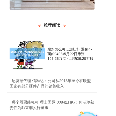
推荐阅读
股票怎么可以加杠杆 遇见小
面(02408)5月22日斥资
151.26万港元回购36.25万股
​配资招代理 信雅达：公司从2018年至今在欧盟
国家有部分硬件产品的销售收入
​哪个股票能杠杆 理士国际(00842.HK)：何洁玲获
委任为独立非执行董事