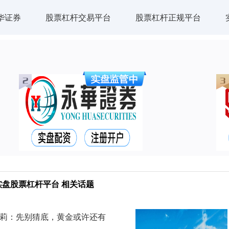
华证券
股票杠杆交易平台
股票杠杆正规平台
实盘股票杠杆平台 相关话题
雪莉：先别猜底，黄金或许还有