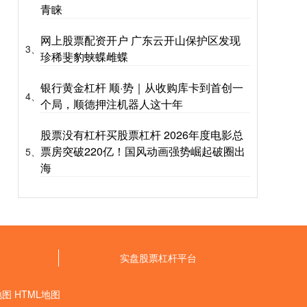
青睐
网上股票配资开户 广东云开山保护区发现
3、
珍稀斐豹蛱蝶雌蝶
银行黄金杠杆 顺·势｜从收购库卡到首创一
4、
个局，顺德押注机器人这十年
股票没有杠杆买股票杠杆 2026年度电影总
票房突破220亿！国风动画强势崛起破圈出
5、
海
实盘股票杠杆平台
地图
HTML地图