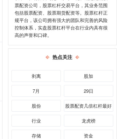
票配资公司，股票杠杆交易平台，其业务范围
包括股票配资、股票期货配资等。股票杠杆正
规平台，该公司拥有强大的团队和完善的风险
控制体系，实盘股票杠杆平台在行业内具有很
高的声誉和口碑。
热点关注
剥离
股加
7月
29日
股份
股票配资几倍杠杆最好
行业
龙虎榜
存储
资金