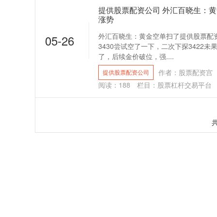
提供股票配资公司 外汇百晓生：
涨势
外汇百晓生：黄金空单扫了提供股票配
05-26
3430尝试空了一下，二次下探3422
了，后续金价破位，强....
作者：股票配资宫
提供股票配资公司
阅读：
188
栏目：
股票杠杆交易平台
共