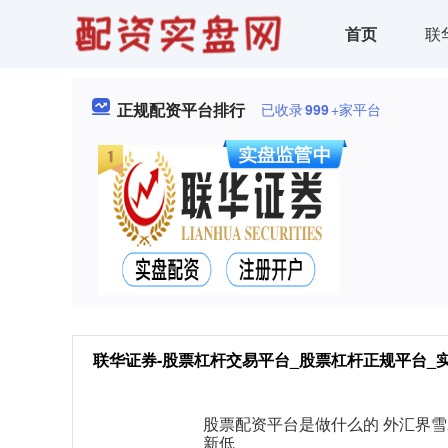
首页
联
正规配资平台排行
已收录
999
+家平台
联华证券-股票杠杆交易平台_股票杠杆正规平台_
股票配资平台是做什么的 外汇界
新低