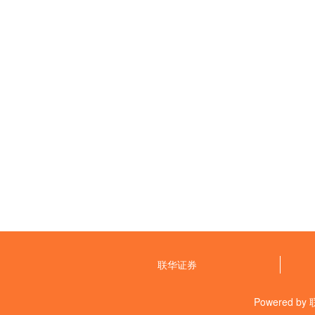
联华证券
Powered by