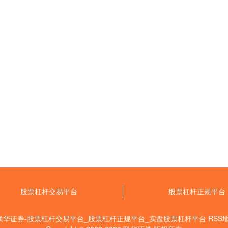
股票杠杆交易平台
股票杠杆正规平台
联华证券-股票杠杆交易平台_股票杠杆正规平台_实盘股票杠杆平台
RSS