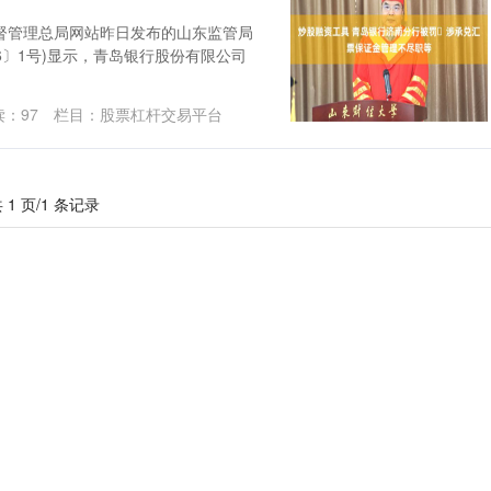
监督管理总局网站昨日发布的山东监管局
6〕1号)显示，青岛银行股份有限公司
读：
97
栏目：
股票杠杆交易平台
 1 页/1 条记录