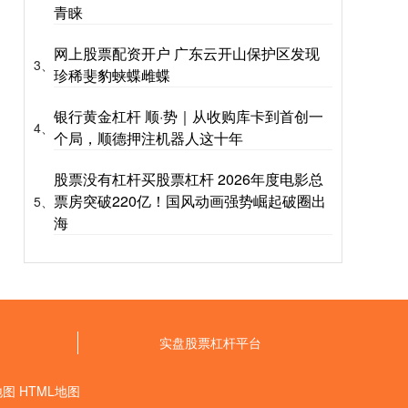
青睐
网上股票配资开户 广东云开山保护区发现
3、
珍稀斐豹蛱蝶雌蝶
银行黄金杠杆 顺·势｜从收购库卡到首创一
4、
个局，顺德押注机器人这十年
股票没有杠杆买股票杠杆 2026年度电影总
票房突破220亿！国风动画强势崛起破圈出
5、
海
实盘股票杠杆平台
地图
HTML地图