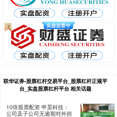
联华证券-股票杠杆交易平台_股票杠杆正规平
台_实盘股票杠杆平台 相关话题
10倍股票配资 申昊科技：
公司及子公司无逾期对外担