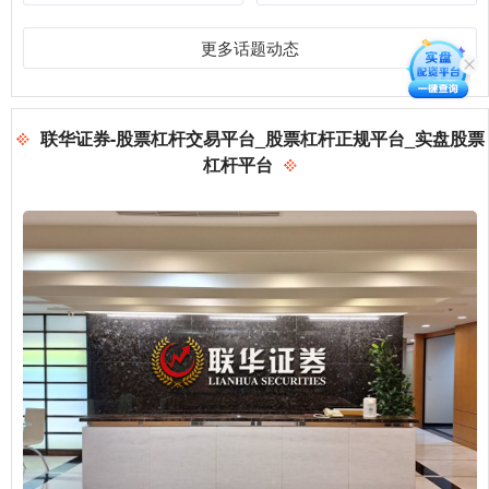
更多话题动态
联华证券-股票杠杆交易平台_股票杠杆正规平台_实盘股票
杠杆平台