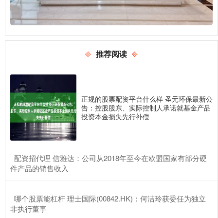
推荐阅读
正规的股票配资平台什么样 圣元环保最新公
告：控股股东、实际控制人承诺就基金产品
投资本金损失先行补偿
​配资招代理 信雅达：公司从2018年至今在欧盟国家有部分硬
件产品的销售收入
​哪个股票能杠杆 理士国际(00842.HK)：何洁玲获委任为独立
非执行董事