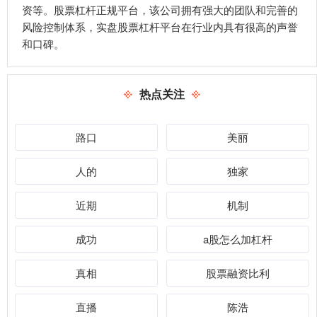
资等。股票杠杆正规平台，该公司拥有强大的团队和完善的
风险控制体系，实盘股票杠杆平台在行业内具有很高的声誉
和口碑。
热点关注
路口
美丽
人的
独家
近期
机制
成功
a股怎么加杠杆
真相
股票融资比利
直播
陈浩