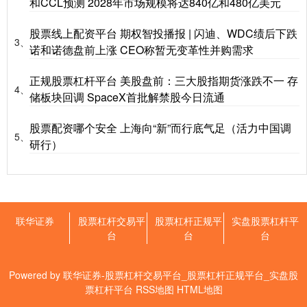
和CCL预测 2028年市场规模将达840亿和480亿美元
股票线上配资平台 期权智投播报 | 闪迪、WDC绩后下跌
3、
诺和诺德盘前上涨 CEO称暂无变革性并购需求
正规股票杠杆平台 美股盘前：三大股指期货涨跌不一 存
4、
储板块回调 SpaceX首批解禁股今日流通
股票配资哪个安全 上海向“新”而行底气足（活力中国调
5、
研行）
联华证券
股票杠杆交易平
股票杠杆正规平
实盘股票杠杆平
台
台
台
Powered by
联华证券-股票杠杆交易平台_股票杠杆正规平台_实盘股
票杠杆平台
RSS地图
HTML地图