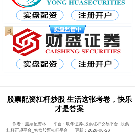
股票配资杠杆炒股 生活这张考卷，快乐
才是答案
作者：股票配资林
平台：联华证券-股票杠杆交易平台_股票
杠杆正规平台_实盘股票杠杆平台
更新：2026-06-26