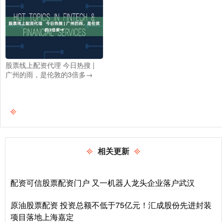
股票线上配资代理 今日热搜 |
广州的雨，是伦敦的3倍多→
相关更新
配资可信股票配资门户 又一机器人龙头企业落户武汉
原油股票配资 投资总额不低于75亿元！汇成股份先进封装
项目落地上海嘉定