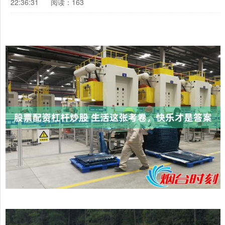
22:36:31
阅读：163