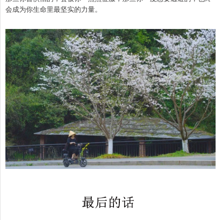
会成为你生命里最坚实的力量。