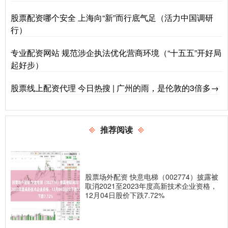
股票配资哪个安全 上海向“新”而行底气足（活力中国调研
行）
专业配资网站 规范涉企执法优化营商环境（“十五五”开好局
起好步）
股票线上配资代理 今日热搜 | 广州的雨，是伦敦的3倍多→
推荐阅读
股票场外配资 快意电梯（002774）披露被
取消2021至2023年度高新技术企业资格，
12月04日股价下跌7.72%