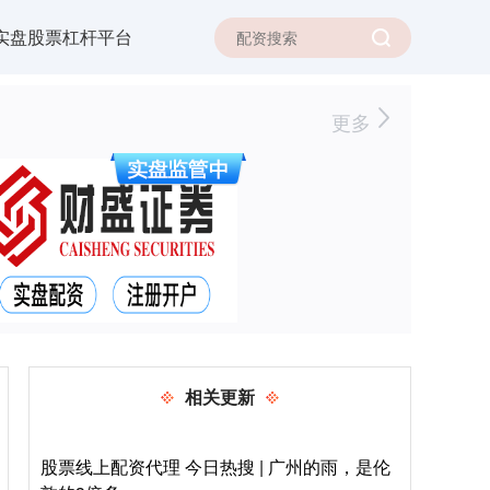
实盘股票杠杆平台
更多
相关更新
股票线上配资代理 今日热搜 | 广州的雨，是伦