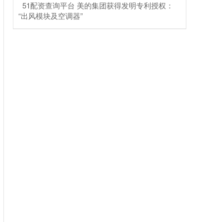
​51配资查询平台 美的集团获得发明专利授权：
“出风模块及空调器”