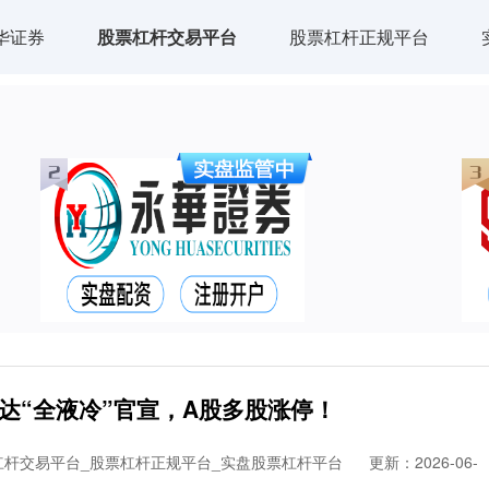
华证券
股票杠杆交易平台
股票杠杆正规平台
达“全液冷”官宣，A股多股涨停！
杠杆交易平台_股票杠杆正规平台_实盘股票杠杆平台
更新：2026-06-