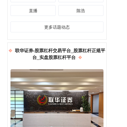
直播
陈浩
更多话题动态
联华证券-股票杠杆交易平台_股票杠杆正规平
台_实盘股票杠杆平台