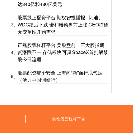
达840亿和480亿美元
股票线上配资平台 期权智投播报 | 闪迪、
WDC绩后下跌 诺和诺德盘前上涨 CEO称暂
3、
无变革性并购需求
正规股票杠杆平台 美股盘前：三大股指期
货涨跌不一 存储板块回调 SpaceX首批解禁
4、
股今日流通
股票配资哪个安全 上海向“新”而行底气足
5、
（活力中国调研行）
实盘股票杠杆平台