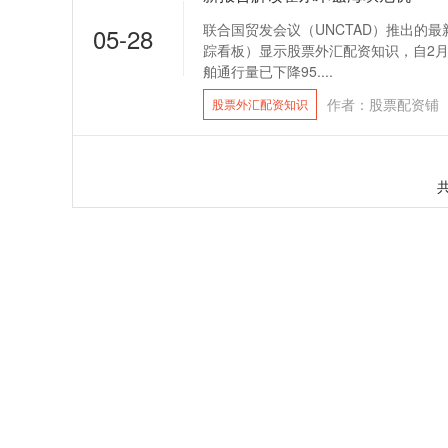
联合国贸发会议（UNCTAD）推出的
05-28
踪看板）显示股票外汇配资知识，自2月
舶通行量已下降95....
作者：股票配资铺
股票外汇配资知识
共