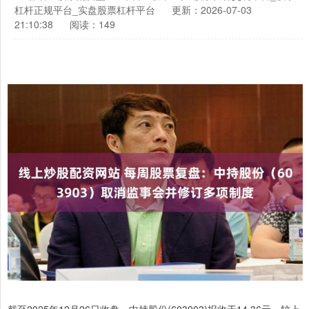
杠杆正规平台_实盘股票杠杆平台
更新：2026-07-03
21:10:38
阅读：149