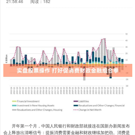
21:58:46
阅读：182
开年第一个月，中国人民银行和财政部就接连在国新办新闻发布
会上释放出清晰信号：提振消费需要金融和财政继续加把劲。消费是