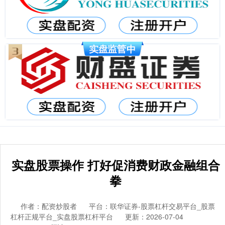
实盘股票操作 打好促消费财政金融组合
拳
作者：配资炒股者
平台：联华证券-股票杠杆交易平台_股票
杠杆正规平台_实盘股票杠杆平台
更新：2026-07-04