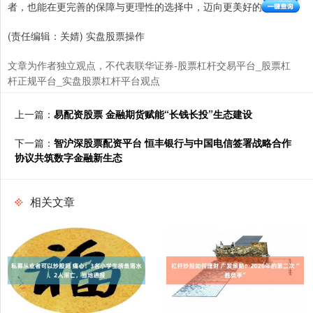
者，也能在更完善的保障与更理性的选择中，迈向更美好的生活。
(责任编辑：关婧) 实盘股票操作
文章为作者独立观点，不代表联华证券-股票杠杆交易平台_股票杠
杆正规平台_实盘股票杠杆平台观点
上一篇：
易配资股票 金融期货赋能“长钱长投”生态建设
下一篇：
智沪深股票配资平台 恒丰银行与中国电信签署战略合作
协议共筑数字金融新生态
相关文章