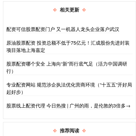
相关更新
配资可信股票配资门户 又一机器人龙头企业落户武汉
原油股票配资 投资总额不低于75亿元！汇成股份先进封装
项目落地上海嘉定
股票配资哪个安全 上海向“新”而行底气足（活力中国调研
行）
专业配资网站 规范涉企执法优化营商环境（“十五五”开好局
起好步）
股票线上配资代理 今日热搜 | 广州的雨，是伦敦的3倍多→
推荐阅读