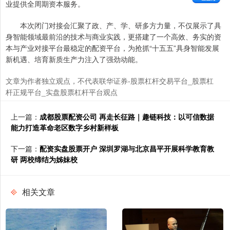
业提供全周期资本服务。
本次闭门对接会汇聚了政、产、学、研多方力量，不仅展示了具
身智能领域最前沿的技术与商业实践，更搭建了一个高效、务实的资
本与产业对接平台最稳定的配资平台，为抢抓“十五五”具身智能发展
新机遇、培育新质生产力注入了强劲动能。
文章为作者独立观点，不代表联华证券-股票杠杆交易平台_股票杠
杆正规平台_实盘股票杠杆平台观点
上一篇：
成都股票配资公司 再走长征路｜趣链科技：以可信数据
能力打造革命老区数字乡村新样板
下一篇：
配资实盘股票开户 深圳罗湖与北京昌平开展科学教育教
研 两校缔结为姊妹校
相关文章