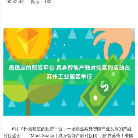
00:42:43
阅读：162
6月10日最稳定的配资平台，一场聚焦具身智能产业发展的产融
对接盛会——“Mars Space｜具身智能产融对接闭门会”在苏州工业园