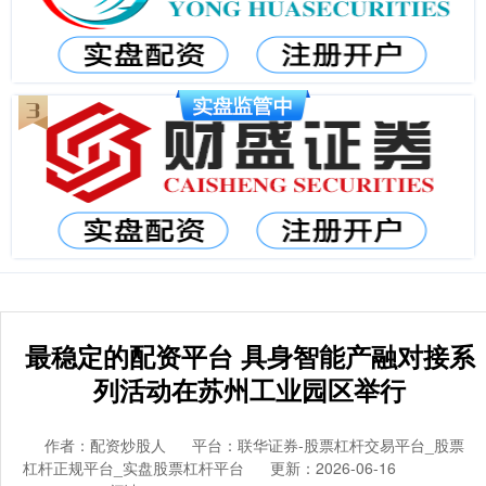
最稳定的配资平台 具身智能产融对接系
列活动在苏州工业园区举行
作者：配资炒股人
平台：联华证券-股票杠杆交易平台_股票
杠杆正规平台_实盘股票杠杆平台
更新：2026-06-16