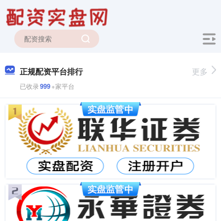
正规配资平台排行
更多
已收录
999
+家平台