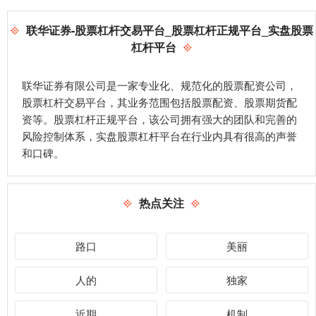
联华证券-股票杠杆交易平台_股票杠杆正规平台_实盘股票
杠杆平台
联华证券有限公司是一家专业化、规范化的股票配资公司，
股票杠杆交易平台，其业务范围包括股票配资、股票期货配
资等。股票杠杆正规平台，该公司拥有强大的团队和完善的
风险控制体系，实盘股票杠杆平台在行业内具有很高的声誉
和口碑。
热点关注
路口
美丽
人的
独家
近期
机制