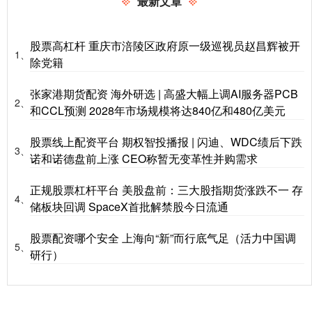
最新文章
股票高杠杆 重庆市涪陵区政府原一级巡视员赵昌辉被开
1、
除党籍
张家港期货配资 海外研选 | 高盛大幅上调AI服务器PCB
2、
和CCL预测 2028年市场规模将达840亿和480亿美元
股票线上配资平台 期权智投播报 | 闪迪、WDC绩后下跌
3、
诺和诺德盘前上涨 CEO称暂无变革性并购需求
正规股票杠杆平台 美股盘前：三大股指期货涨跌不一 存
4、
储板块回调 SpaceX首批解禁股今日流通
股票配资哪个安全 上海向“新”而行底气足（活力中国调
5、
研行）