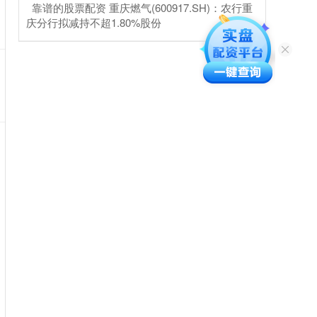
​靠谱的股票配资 重庆燃气(600917.SH)：农行重
庆分行拟减持不超1.80%股份