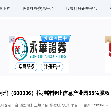
华证券
股票杠杆交易平台
股票杠杆正规平台
玛（600336）拟挂牌转让信息产业园55%股权
杠杆交易平台_股票杠杆正规平台_实盘股票杠杆平台
更新：2026-07-