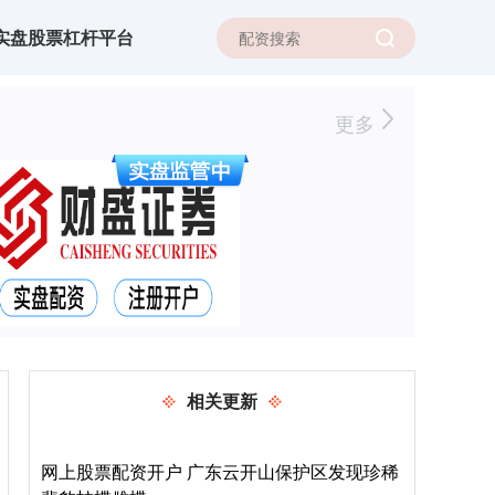
实盘股票杠杆平台
更多
相关更新
网上股票配资开户 广东云开山保护区发现珍稀