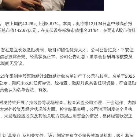
01元，较上周的43.26元上涨8.67%。本周，奥特维12月24日盘中最高价报
最新总市值142.67亿元，在光伏设备板块市值排名31/64，在两市A股市值排
划，旨在建立长效激励机制，吸引和留住优秀人才。公司公告汇总：平安证
信息披露合规、经营状况正常。公司公告汇总：董事会薪酬与考核委员
示期间无异议。
25年限制性股票激励计划激励对象名单进行了公示与核查。名单于2025
公告栏公示，期间未收到任何异议。经核查，激励对象具备任职资格，符合激励
员会认为名单合法、有效。
24日对奥特维开展了持续督导现场检查。检查涵盖公司治理、三会运作、内部
大对外投资及经营状况等方面。检查结果表明，公司治理制度健全且执
，未发现控股股东及其他关联方违规占用资金的情况，整体经营状况正
励计划(草案)》及相关文件。该计划旨在建立公司长效激励机制，吸引和留