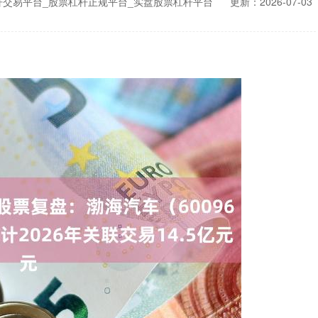
杆交易平台_股票杠杆正规平台_实盘股票杠杆平台
更新：2026-07-03