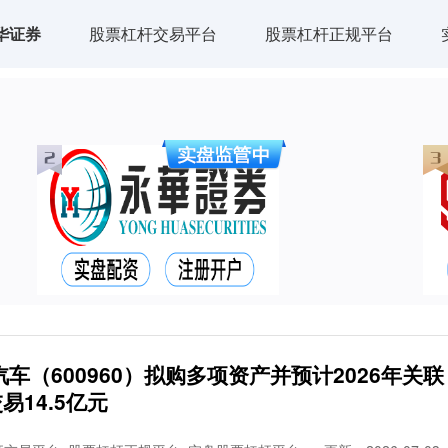
华证券
股票杠杆交易平台
股票杠杆正规平台
（600960）拟购多项资产并预计2026年关联
易14.5亿元