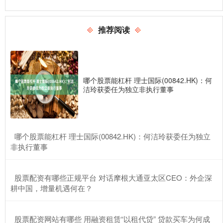
推荐阅读
哪个股票能杠杆 理士国际(00842.HK)：何
洁玲获委任为独立非执行董事
​哪个股票能杠杆 理士国际(00842.HK)：何洁玲获委任为独立
非执行董事
​股票配资有哪些正规平台 对话摩根大通亚太区CEO：外企深
耕中国，增量机遇何在？
​股票配资网站有哪些 用融资租赁“以租代贷” 贷款买车为何成