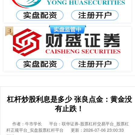
杠杆炒股利息是多少 张良点金：黄金没
有止跌！
作者：牛市学长
平台：联华证券-股票杠杆交易平台_股票杠
杆正规平台_实盘股票杠杆平台
更新：2026-07-06 23:00:33