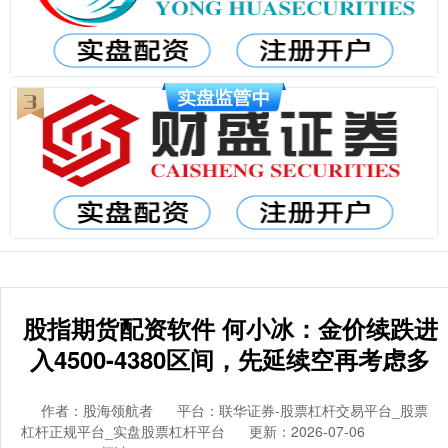
股指期货配资软件 何小冰：金价续跌进
入4500-4380区间，先延续空再考虑多
作者：股海领航者
平台：联华证券-股票杠杆交易平台_股票
杠杆正规平台_实盘股票杠杆平台
更新：2026-07-06