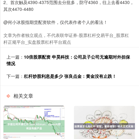
2、首次触及4390-4375范围去分批多，防守4360，往上去看4430，
其次4470-4480
@何小冰股指期货配资软件，仅代表作者个人的看法！
文章为作者独立观点，不代表联华证券-股票杠杆交易平台_股票杠
杆正规平台_实盘股票杠杆平台观点
上一篇：
10倍股票配资 申昊科技：公司及子公司无逾期对外担保
情况
下一篇：
杠杆炒股利息是多少 张良点金：黄金没有止跌！
相关文章