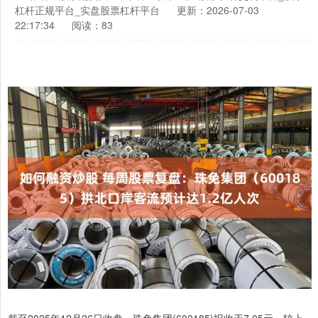
杠杆正规平台_实盘股票杠杆平台
更新：2026-07-03
22:17:34
阅读：83