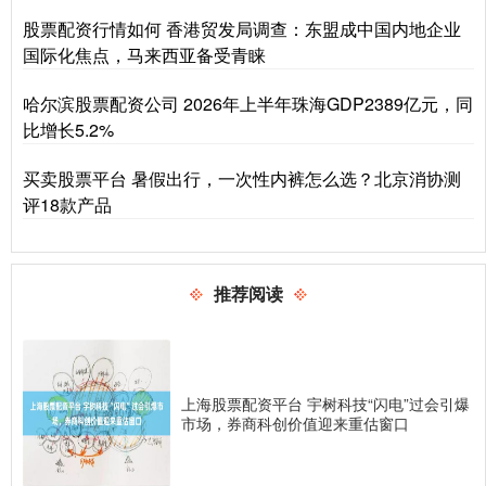
股票配资行情如何 香港贸发局调查：东盟成中国内地企业
国际化焦点，马来西亚备受青睐
哈尔滨股票配资公司 2026年上半年珠海GDP2389亿元，同
比增长5.2%
买卖股票平台 暑假出行，一次性内裤怎么选？北京消协测
评18款产品
推荐阅读
上海股票配资平台 宇树科技“闪电”过会引爆
市场，券商科创价值迎来重估窗口