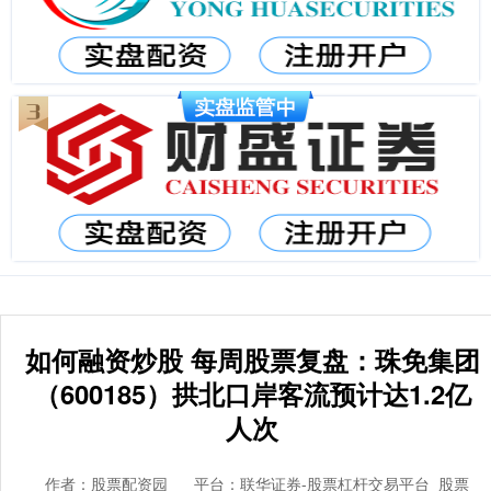
如何融资炒股 每周股票复盘：珠免集团
（600185）拱北口岸客流预计达1.2亿
人次
作者：股票配资园
平台：联华证券-股票杠杆交易平台_股票