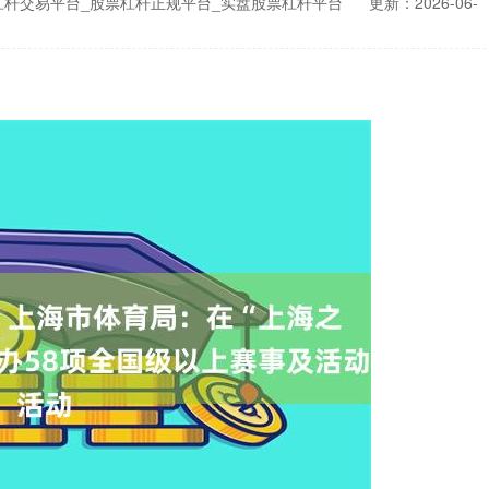
杠杆交易平台_股票杠杆正规平台_实盘股票杠杆平台
更新：2026-06-