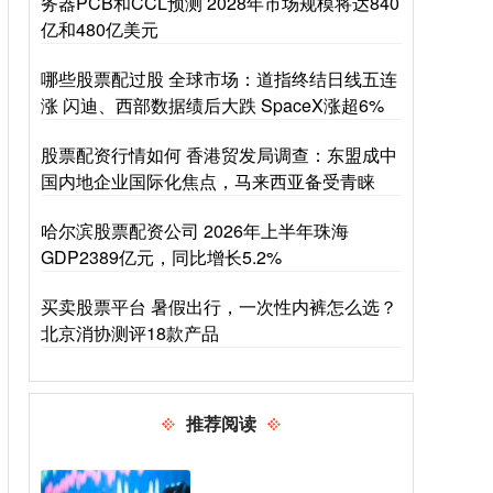
务器PCB和CCL预测 2028年市场规模将达840
亿和480亿美元
哪些股票配过股 全球市场：道指终结日线五连
涨 闪迪、西部数据绩后大跌 SpaceX涨超6%
股票配资行情如何 香港贸发局调查：东盟成中
国内地企业国际化焦点，马来西亚备受青睐
哈尔滨股票配资公司 2026年上半年珠海
GDP2389亿元，同比增长5.2%
买卖股票平台 暑假出行，一次性内裤怎么选？
北京消协测评18款产品
推荐阅读