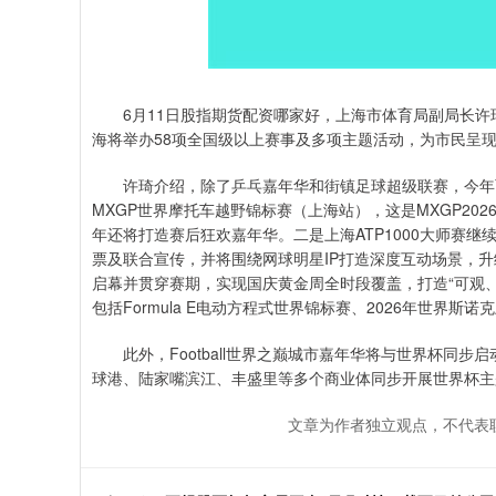
6月11日股指期货配资哪家好，上海市体育局副局长许琦
海将举办58项全国级以上赛事及多项主题活动，为市民呈
许琦介绍，除了乒乓嘉年华和街镇足球超级联赛，今年两项
MXGP世界摩托车越野锦标赛（上海站），这是MXGP2
年还将打造赛后狂欢嘉年华。二是上海ATP1000大师赛继
票及联合宣传，并将围绕网球明星IP打造深度互动场景，升级
启幕并贯穿赛期，实现国庆黄金周全时段覆盖，打造“可观
包括Formula E电动方程式世界锦标赛、2026年世界斯
此外，Football世界之巅城市嘉年华将与世界杯同步
球港、陆家嘴滨江、丰盛里等多个商业体同步开展世界杯主
文章为作者独立观点，不代表