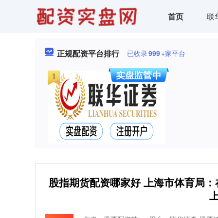
首页
联
正规配资平台排行
已收录
999
+家平台
股指期货配资哪家好 上海市体育局：