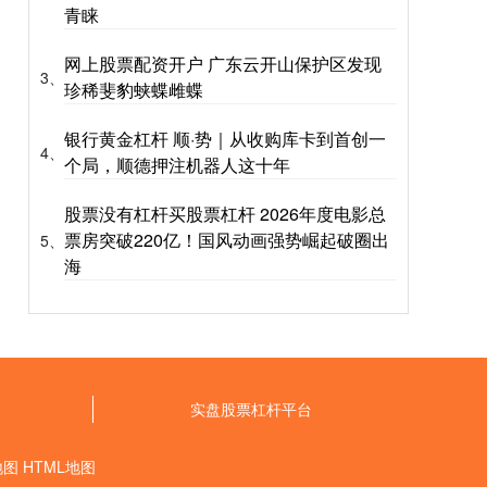
青睐
网上股票配资开户 广东云开山保护区发现
3、
珍稀斐豹蛱蝶雌蝶
银行黄金杠杆 顺·势｜从收购库卡到首创一
4、
个局，顺德押注机器人这十年
股票没有杠杆买股票杠杆 2026年度电影总
票房突破220亿！国风动画强势崛起破圈出
5、
海
实盘股票杠杆平台
地图
HTML地图