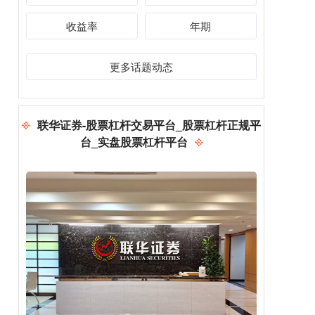
收益率
年期
更多话题动态
联华证券-股票杠杆交易平台_股票杠杆正规平
台_实盘股票杠杆平台