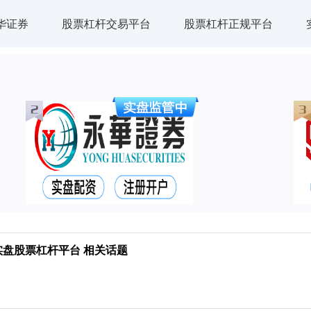
华证券
股票杠杆交易平台
股票杠杆正规平台
实盘股票杠杆平台 相关话题