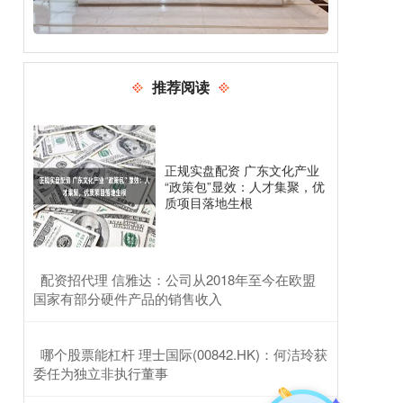
推荐阅读
正规实盘配资 广东文化产业
“政策包”显效：人才集聚，优
质项目落地生根
​配资招代理 信雅达：公司从2018年至今在欧盟
国家有部分硬件产品的销售收入
​哪个股票能杠杆 理士国际(00842.HK)：何洁玲获
委任为独立非执行董事