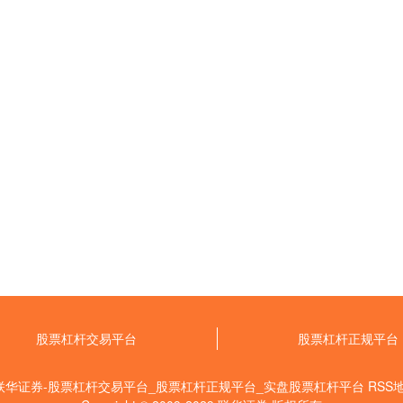
股票杠杆交易平台
股票杠杆正规平台
联华证券-股票杠杆交易平台_股票杠杆正规平台_实盘股票杠杆平台
RSS