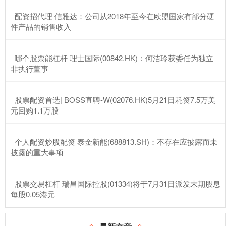
​配资招代理 信雅达：公司从2018年至今在欧盟国家有部分硬
件产品的销售收入
​哪个股票能杠杆 理士国际(00842.HK)：何洁玲获委任为独立
非执行董事
​股票配资首选| BOSS直聘-W(02076.HK)5月21日耗资7.5万美
元回购1.1万股
​个人配资炒股配资 泰金新能(688813.SH)：不存在应披露而未
披露的重大事项
​股票交易杠杆 瑞昌国际控股(01334)将于7月31日派发末期股息
每股0.05港元