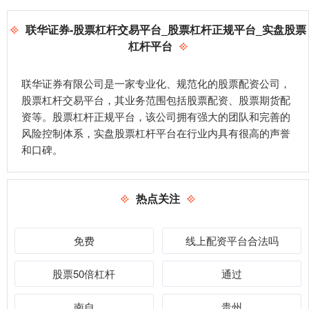
联华证券-股票杠杆交易平台_股票杠杆正规平台_实盘股票
杠杆平台
联华证券有限公司是一家专业化、规范化的股票配资公司，
股票杠杆交易平台，其业务范围包括股票配资、股票期货配
资等。股票杠杆正规平台，该公司拥有强大的团队和完善的
风险控制体系，实盘股票杠杆平台在行业内具有很高的声誉
和口碑。
热点关注
免费
线上配资平台合法吗
股票50倍杠杆
通过
南自
贵州